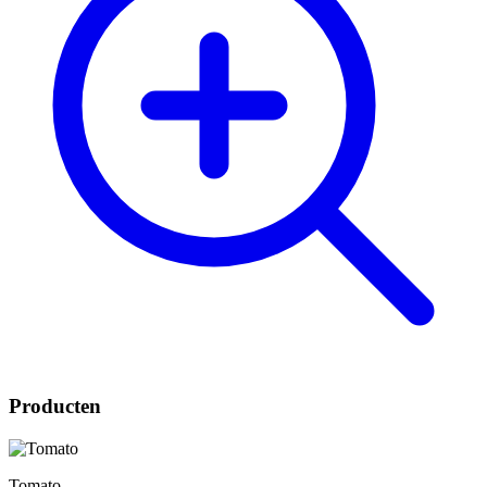
Producten
Tomato