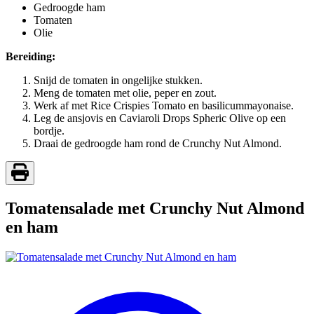
Gedroogde ham
Tomaten
Olie
Bereiding:
Snijd de tomaten in ongelijke stukken.
Meng de tomaten met olie, peper en zout.
Werk af met Rice Crispies Tomato en basilicummayonaise.
Leg de ansjovis en Caviaroli Drops Spheric Olive op een
bordje.
Draai de gedroogde ham rond de Crunchy Nut Almond.
Tomatensalade met Crunchy Nut Almond
en ham