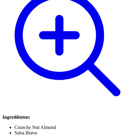
Ingrediënten:
Crunchy Nut Almond
Salsa Brava